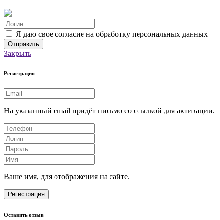
Я даю свое согласие на обработку персональных данных
Закрыть
Регистрация
На указанный email придёт письмо со ссылкой для активации.
Ваше имя, для отображения на сайте.
Регистрация
Оставить отзыв