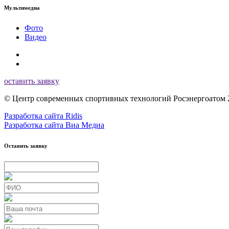
Мультимедиа
Фото
Видео
оставить заявку
© Центр современных спортивных технологий Росэнергоатом 
Разработка сайта Ridis
Разработка сайта Виа Медиа
Оставить заявку