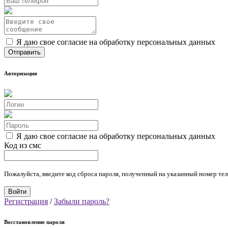
Я даю свое согласие на обработку персональных данных
Авторизация
Я даю свое согласие на обработку персональных данных
Код из смс
Пожалуйста, введите код сброса пароля, полученный на указанный номер тел
Регистрация
/
Забыли пароль?
Восстановление пароля