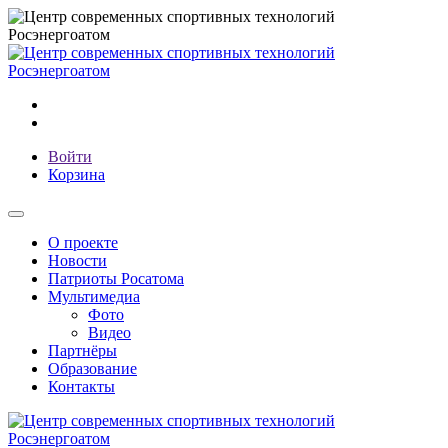
Войти
Корзина
О проекте
Новости
Патриоты Росатома
Мультимедиа
Фото
Видео
Партнёры
Образование
Контакты