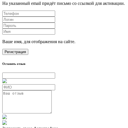
На указанный email придёт письмо со ссылкой для активации.
Ваше имя, для отображения на сайте.
Регистрация
Оставить отзыв