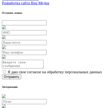
Разработка сайта Виа Медиа
Оставить заявку
Я даю свое согласие на обработку персональных данных
Авторизация