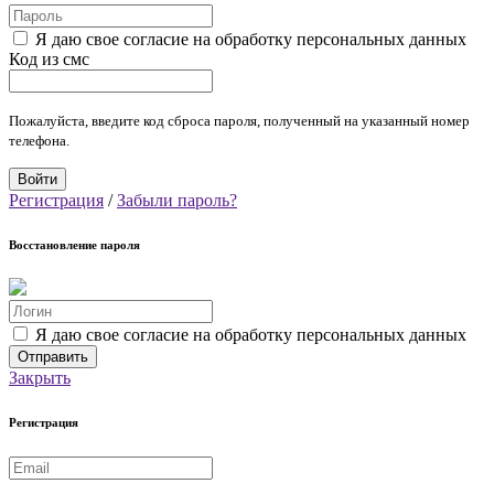
Я даю свое согласие на обработку персональных данных
Код из смс
Пожалуйста, введите код сброса пароля, полученный на указанный номер
телефона.
Регистрация
/
Забыли пароль?
Восстановление пароля
Я даю свое согласие на обработку персональных данных
Закрыть
Регистрация