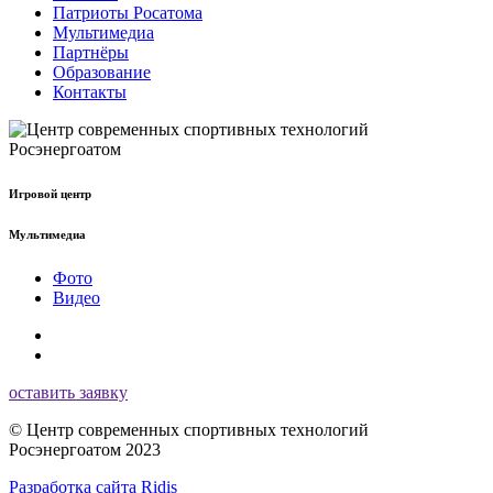
Патриоты Росатома
Мультимедиа
Партнёры
Образование
Контакты
Игровой центр
Мультимедиа
Фото
Видео
оставить заявку
© Центр современных спортивных технологий
Росэнергоатом 2023
Разработка сайта Ridis