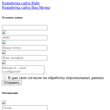
Разработка сайта Ridis
Разработка сайта Виа Медиа
Оставить заявку
Я даю свое согласие на обработку персональных данных
Авторизация