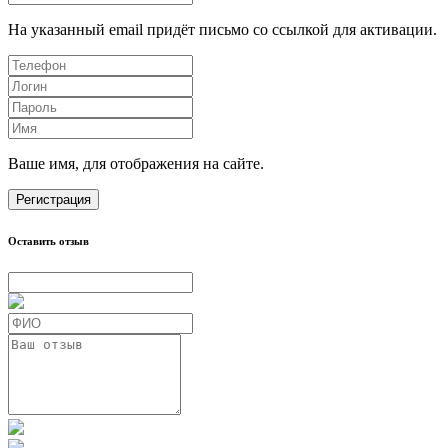
На указанный email придёт письмо со ссылкой для активации.
Ваше имя, для отображения на сайте.
Регистрация
Оставить отзыв