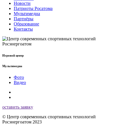
Новости
Патриоты Росатома
Мультимедиа
Партнёры
Образование
Контакты
Игровой центр
Мультимедиа
Фото
Видео
оставить заявку
© Центр современных спортивных технологий
Росэнергоатом 2023