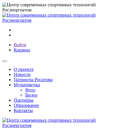
Войти
Корзина
О проекте
Новости
Патриоты Росатома
Мультимедиа
Фото
Видео
Партнёры
Образование
Контакты