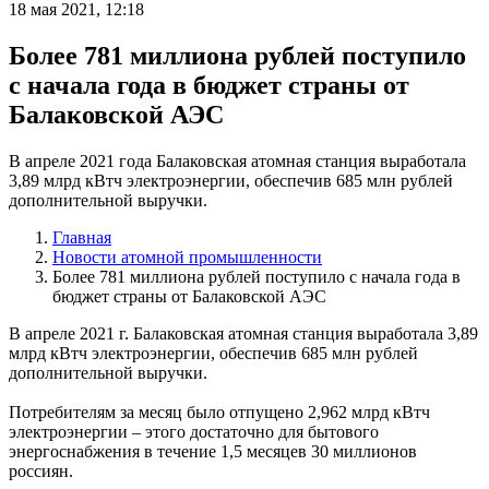
18 мая 2021, 12:18
Более 781 миллиона рублей поступило
с начала года в бюджет страны от
Балаковской АЭС
В апреле 2021 года Балаковская атомная станция выработала
3,89 млрд кВтч электроэнергии, обеспечив 685 млн рублей
дополнительной выручки.
Главная
Новости атомной промышленности
Более 781 миллиона рублей поступило с начала года в
бюджет страны от Балаковской АЭС
В апреле 2021 г. Балаковская атомная станция выработала 3,89
млрд кВтч электроэнергии, обеспечив 685 млн рублей
дополнительной выручки.
Потребителям за месяц было отпущено 2,962 млрд кВтч
электроэнергии – этого достаточно для бытового
энергоснабжения в течение 1,5 месяцев 30 миллионов
россиян.