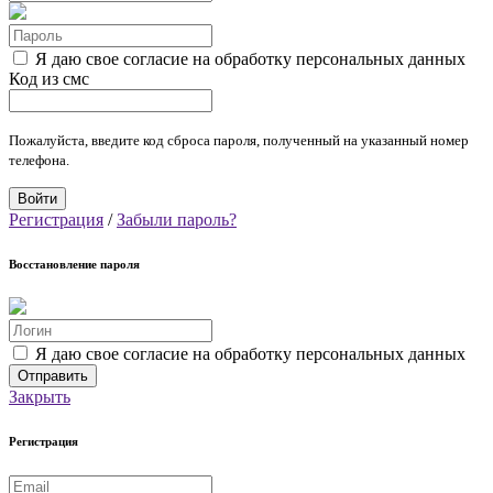
Я даю свое согласие на обработку персональных данных
Код из смс
Пожалуйста, введите код сброса пароля, полученный на указанный номер
телефона.
Регистрация
/
Забыли пароль?
Восстановление пароля
Я даю свое согласие на обработку персональных данных
Закрыть
Регистрация