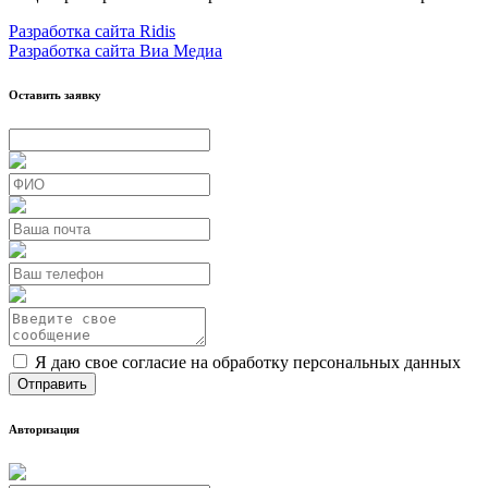
Разработка сайта Ridis
Разработка сайта Виа Медиа
Оставить заявку
Я даю свое согласие на обработку персональных данных
Авторизация