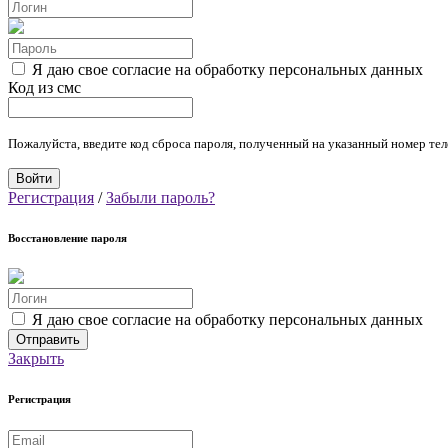
Я даю свое согласие на обработку персональных данных
Код из смс
Пожалуйста, введите код сброса пароля, полученный на указанный номер тел
Регистрация
/
Забыли пароль?
Восстановление пароля
Я даю свое согласие на обработку персональных данных
Закрыть
Регистрация