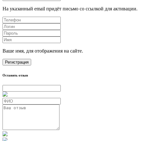
На указанный email придёт письмо со ссылкой для активации.
Ваше имя, для отображения на сайте.
Регистрация
Оставить отзыв