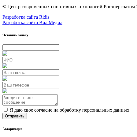
© Центр современных спортивных технологий Росэнергоатом 
Разработка сайта Ridis
Разработка сайта Виа Медиа
Оставить заявку
Я даю свое согласие на обработку персональных данных
Авторизация