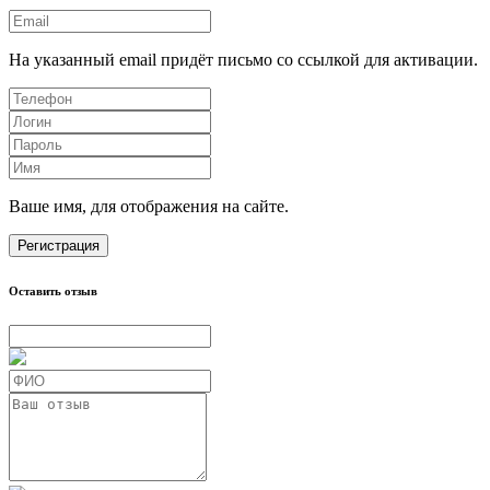
На указанный email придёт письмо со ссылкой для активации.
Ваше имя, для отображения на сайте.
Регистрация
Оставить отзыв