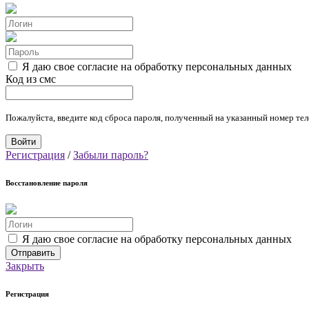
Я даю свое согласие на обработку персональных данных
Код из смс
Пожалуйста, введите код сброса пароля, полученный на указанный номер тел
Регистрация
/
Забыли пароль?
Восстановление пароля
Я даю свое согласие на обработку персональных данных
Закрыть
Регистрация