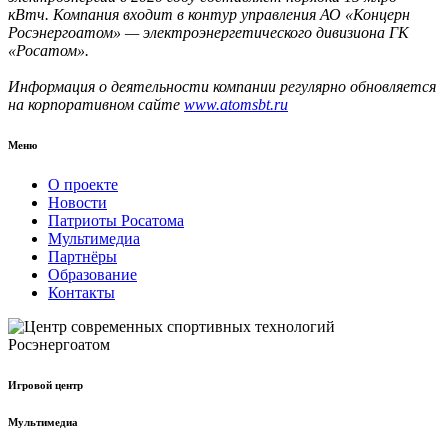
кВтч. Компания входит в контур управления АО «Концерн
Росэнергоатом» — электроэнергетического дивизиона ГК
«Росатом».
Информация о деятельности компании регулярно обновляется
на корпоративном сайте
www.atоmsbt.ru
Меню
О проекте
Новости
Патриоты Росатома
Мультимедиа
Партнёры
Образование
Контакты
Игровой центр
Мультимедиа