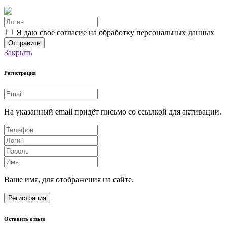
Я даю свое согласие на обработку персональных данных
Закрыть
Регистрация
На указанный email придёт письмо со ссылкой для активации.
Ваше имя, для отображения на сайте.
Регистрация
Оставить отзыв