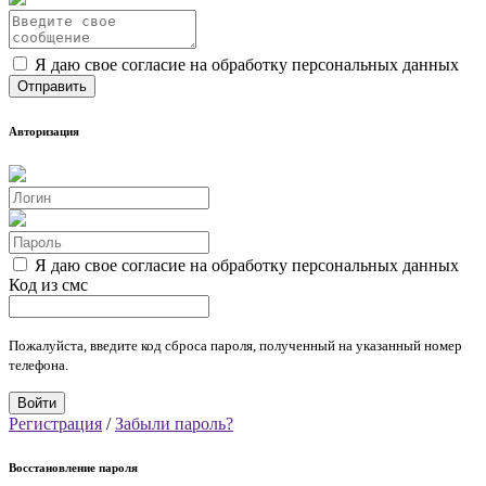
Я даю свое согласие на обработку персональных данных
Авторизация
Я даю свое согласие на обработку персональных данных
Код из смс
Пожалуйста, введите код сброса пароля, полученный на указанный номер
телефона.
Регистрация
/
Забыли пароль?
Восстановление пароля