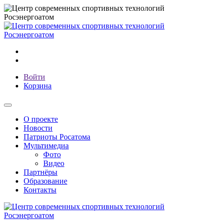
Войти
Корзина
О проекте
Новости
Патриоты Росатома
Мультимедиа
Фото
Видео
Партнёры
Образование
Контакты