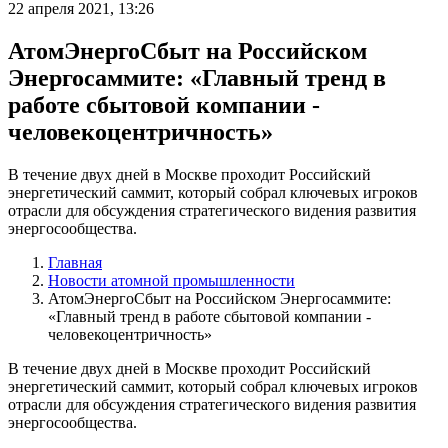
22 апреля 2021, 13:26
АтомЭнергоСбыт на Российском
Энергосаммите: «Главный тренд в
работе сбытовой компании -
человекоцентричность»
В течение двух дней в Москве проходит Российский
энергетический саммит, который собрал ключевых игроков
отрасли для обсуждения стратегического видения развития
энергосообщества.
Главная
Новости атомной промышленности
АтомЭнергоСбыт на Российском Энергосаммите:
«Главный тренд в работе сбытовой компании -
человекоцентричность»
В течение двух дней в Москве проходит Российский
энергетический саммит, который собрал ключевых игроков
отрасли для обсуждения стратегического видения развития
энергосообщества.