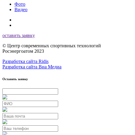
Фото
Видео
оставить заявку
© Центр современных спортивных технологий
Росэнергоатом 2023
Разработка сайта Ridis
Разработка сайта Виа Медиа
Оставить заявку