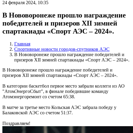
24 февраля 2024, 10:35
В Нововоронеже прошло награждение
победителей и призеров XII зимней
спартакиады «Спорт АЭС – 2024».
Главная
Спортивные новости городов-спутников АЭС
В Нововоронеже прошло награждение победителей и
призеров XII зимней спартакиады «Спорт АЭС – 2024».
В Нововоронеже прошло награждение победителей и
призеров XII зимней спартакиады «Спорт АЭС – 2024».
В категории баскетбол первое место забрали коллеги из АО
"АтомЭнергоСбыт", в финале победившие команду
Атомэнергоремонт со счетом 65:38.
В матче за третье место Кольская АЭС забрала победу у
Балаковской АЭС со счетом 51:37.
Поздравляем!