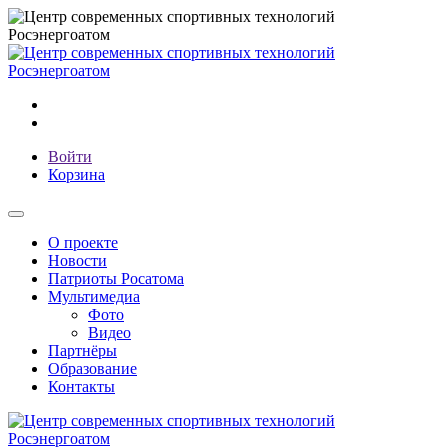
Войти
Корзина
О проекте
Новости
Патриоты Росатома
Мультимедиа
Фото
Видео
Партнёры
Образование
Контакты