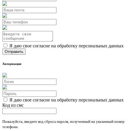
Я даю свое согласие на обработку персональных данных
Авторизация
Я даю свое согласие на обработку персональных данных
Код из смс
Пожалуйста, введите код сброса пароля, полученный на указанный номер
телефона.