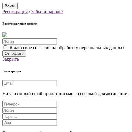
Регистрация
/
Забыли пароль?
Восстановление пароля
Я даю свое согласие на обработку персональных данных
Закрыть
Регистрация
На указанный email придёт письмо со ссылкой для активации.