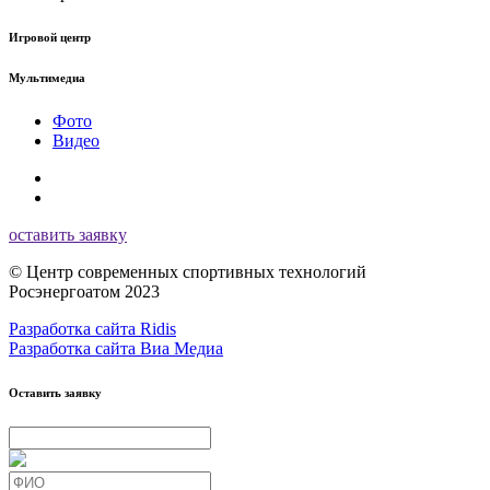
Игровой центр
Мультимедиа
Фото
Видео
оставить заявку
© Центр современных спортивных технологий
Росэнергоатом 2023
Разработка сайта Ridis
Разработка сайта Виа Медиа
Оставить заявку