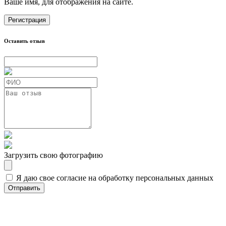
Ваше имя, для отображения на сайте.
Регистрация
Оставить отзыв
Загрузить свою фотографию
Я даю свое согласие на обработку персональных данных