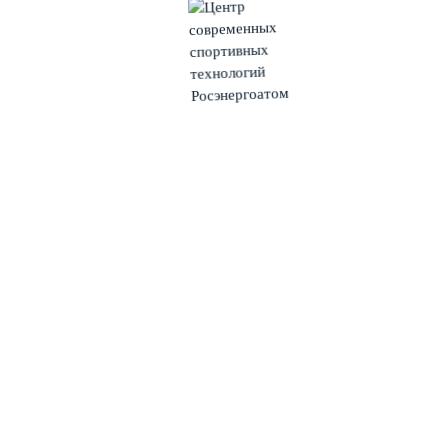
Игровой центр
Мультимедиа