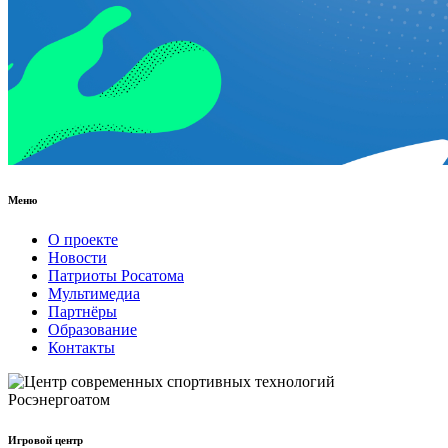
Меню
О проекте
Новости
Патриоты Росатома
Мультимедиа
Партнёры
Образование
Контакты
Игровой центр