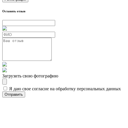
Оставить отзыв
Загрузить свою фотографию
Я даю свое согласие на обработку персональных данных