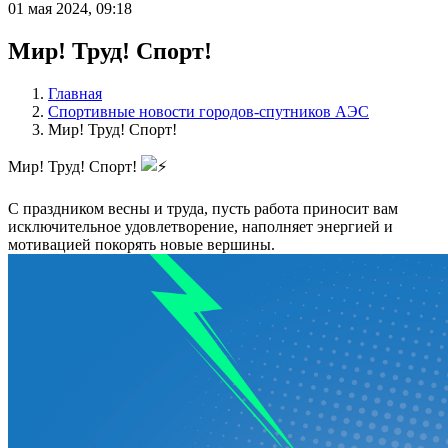
01 мая 2024, 09:18
Мир! Труд! Спорт!
Главная
Спортивные новости городов-спутников АЭС
Мир! Труд! Спорт!
Мир! Труд! Спорт!
С праздником весны и труда, пусть работа приносит вам
исключительное удовлетворение, наполняет энергией и
мотивацией покорять новые вершины.