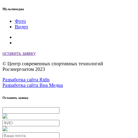
Мультимедиа
Фото
Видео
оставить заявку
© Центр современных спортивных технологий
Росэнергоатом 2023
Разработка сайта Ridis
Разработка сайта Виа Медиа
Оставить заявку