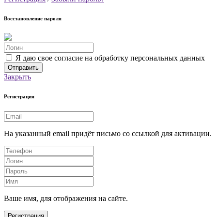
Восстановление пароля
Я даю свое согласие на обработку персональных данных
Закрыть
Регистрация
На указанный email придёт письмо со ссылкой для активации.
Ваше имя, для отображения на сайте.
Регистрация