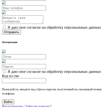
Я даю свое согласие на обработку персональных данных
Авторизация
Я даю свое согласие на обработку персональных данных
Код из смс
Пожалуйста, введите код сброса пароля, полученный на указанный номер
телефона.
Регистрация
/
Забыли пароль?