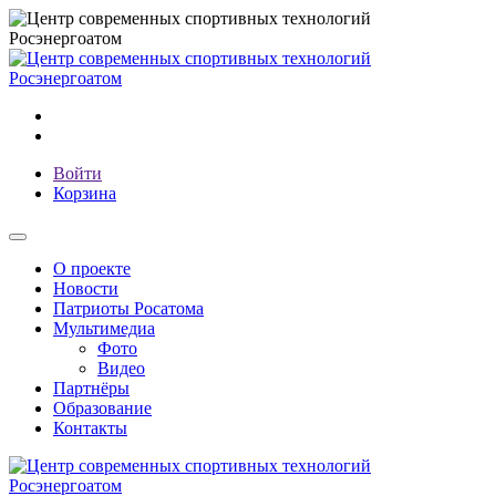
Войти
Корзина
О проекте
Новости
Патриоты Росатома
Мультимедиа
Фото
Видео
Партнёры
Образование
Контакты