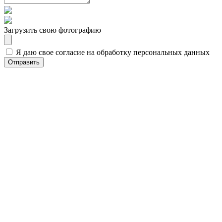
Загрузить свою фотографию
Я даю свое согласие на обработку персональных данных