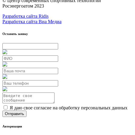
© Центр современных спортивных технологий
Росэнергоатом 2023
Разработка сайта Ridis
Разработка сайта Виа Медиа
Оставить заявку
Я даю свое согласие на обработку персональных данных
Авторизация