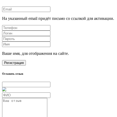
На указанный email придёт письмо со ссылкой для активации.
Ваше имя, для отображения на сайте.
Регистрация
Оставить отзыв