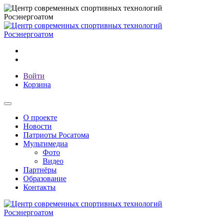
Войти
Корзина
О проекте
Новости
Патриоты Росатома
Мультимедиа
Фото
Видео
Партнёры
Образование
Контакты