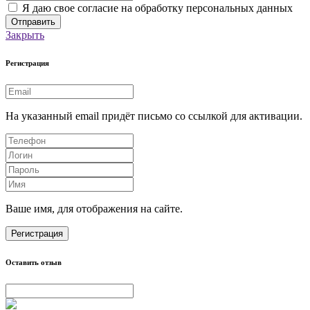
Я даю свое согласие на обработку персональных данных
Закрыть
Регистрация
На указанный email придёт письмо со ссылкой для активации.
Ваше имя, для отображения на сайте.
Регистрация
Оставить отзыв