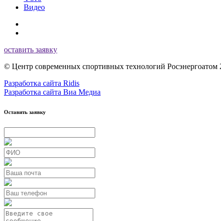
Видео
оставить заявку
© Центр современных спортивных технологий Росэнергоатом 
Разработка сайта Ridis
Разработка сайта Виа Медиа
Оставить заявку