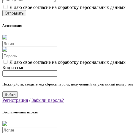
Я даю свое согласие на обработку персональных данных
Авторизация
Я даю свое согласие на обработку персональных данных
Код из смс
Пожалуйста, введите код сброса пароля, полученный на указанный номер тел
Регистрация
/
Забыли пароль?
Восстановление пароля