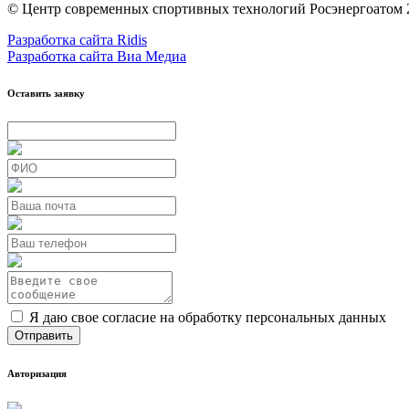
© Центр современных спортивных технологий Росэнергоатом 
Разработка сайта Ridis
Разработка сайта Виа Медиа
Оставить заявку
Я даю свое согласие на обработку персональных данных
Авторизация