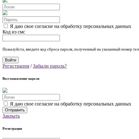
Я даю свое согласие на обработку персональных данных
Код из смс
Пожалуйста, введите код сброса пароля, полученный на указанный номер тел
Регистрация
/
Забыли пароль?
Восстановление пароля
Я даю свое согласие на обработку персональных данных
Закрыть
Регистрация