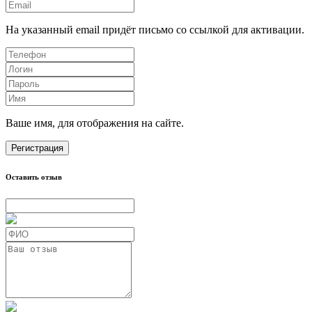
На указанный email придёт письмо со ссылкой для активации.
Ваше имя, для отображения на сайте.
Регистрация
Оставить отзыв