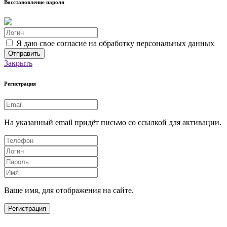
Восстановление пароля
Я даю свое согласие на обработку персональных данных
Закрыть
Регистрация
На указанный email придёт письмо со ссылкой для активации.
Ваше имя, для отображения на сайте.
Регистрация