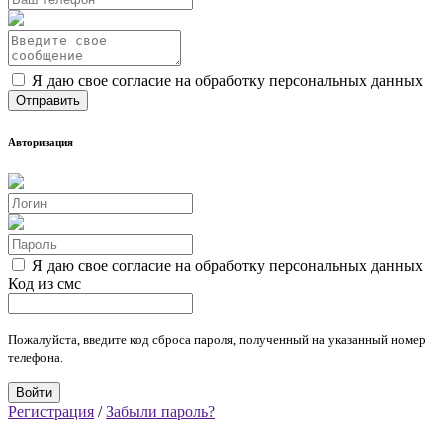
Я даю свое согласие на обработку персональных данных
Авторизация
Я даю свое согласие на обработку персональных данных
Код из смс
Пожалуйста, введите код сброса пароля, полученный на указанный номер
телефона.
Регистрация
/
Забыли пароль?