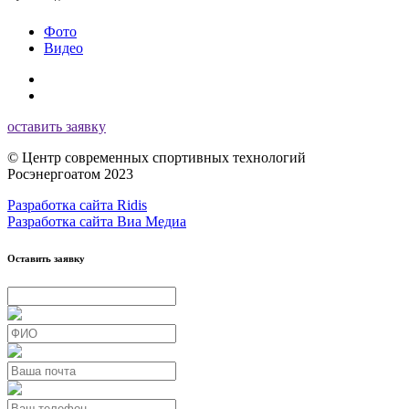
Фото
Видео
оставить заявку
© Центр современных спортивных технологий
Росэнергоатом 2023
Разработка сайта Ridis
Разработка сайта Виа Медиа
Оставить заявку