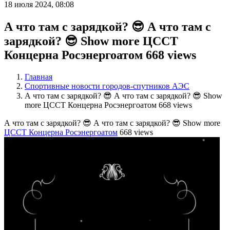
18 июля 2024, 08:08
А что там с зарядкой? 😎 А что там с
зарядкой? 😎 Show more ЦССТ
Концерна Росэнергоатом 668 views
Главная
Спортивные новости городов-спутников АЭС
А что там с зарядкой? 😎 А что там с зарядкой? 😎 Show
more ЦССТ Концерна Росэнергоатом 668 views
А что там с зарядкой? 😎 А что там с зарядкой? 😎 Show more
ЦССТ Концерна Росэнергоатом
668 views