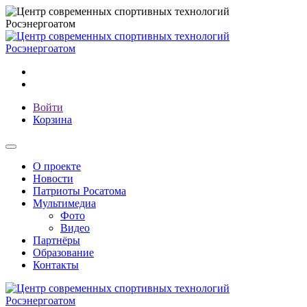
Войти
Корзина
О проекте
Новости
Патриоты Росатома
Мультимедиа
Фото
Видео
Партнёры
Образование
Контакты