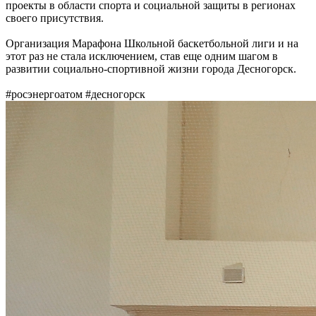
проекты в области спорта и социальной защиты в регионах
своего присутствия.
Организация Марафона Школьной баскетбольной лиги и на
этот раз не стала исключением, став еще одним шагом в
развитии социально-спортивной жизни города Десногорск.
#росэнергоатом #десногорск