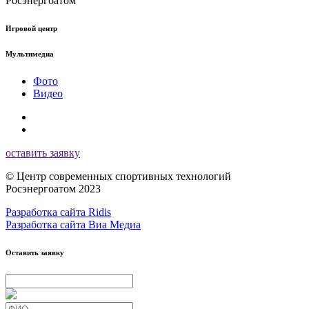
Игровой центр
Мультимедиа
Фото
Видео
оставить заявку
© Центр современных спортивных технологий
Росэнергоатом 2023
Разработка сайта Ridis
Разработка сайта Виа Медиа
Оставить заявку