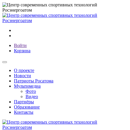
Войти
Корзина
О проекте
Новости
Патриоты Росатома
Мультимедиа
Фото
Видео
Партнёры
Образование
Контакты