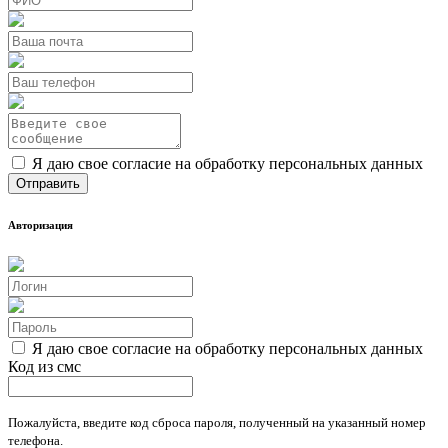
Я даю свое согласие на обработку персональных данных
Авторизация
Я даю свое согласие на обработку персональных данных
Код из смс
Пожалуйста, введите код сброса пароля, полученный на указанный номер
телефона.